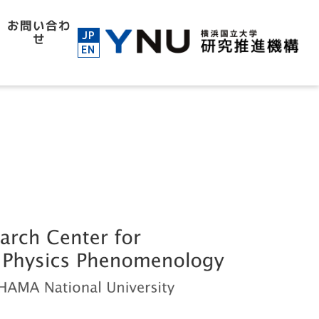
お問い合わ
JP
せ
EN