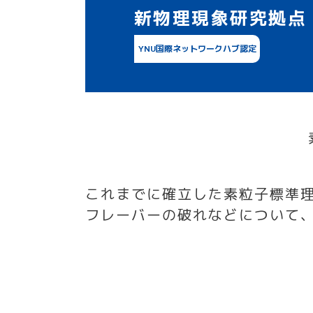
新物理現象研究拠点
YNU国際ネットワークハブ認定
これまでに確立した素粒子標準
フレーバーの破れなどについて