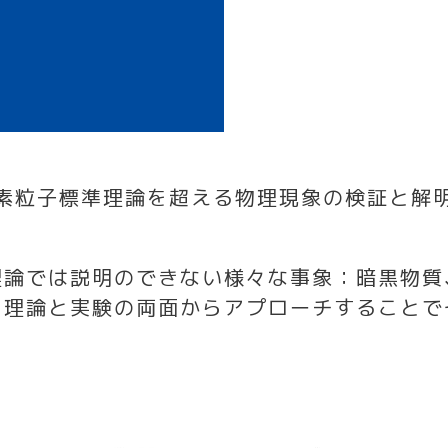
素粒子標準理論を超える物理現象の検証と解
理論では説明のできない様々な事象：暗黒物質
、理論と実験の両面からアプローチすることで