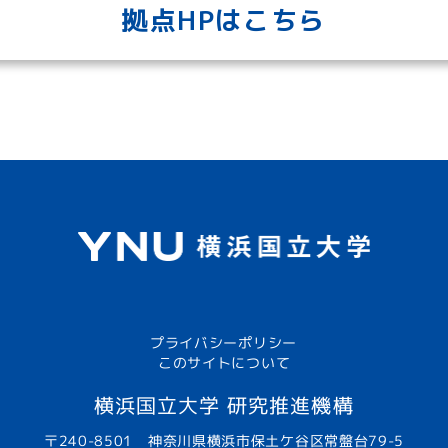
拠点HPはこちら
プライバシーポリシー
このサイトについて
横浜国立大学 研究推進機構
〒240-8501 神奈川県横浜市保土ケ谷区常盤台79-5