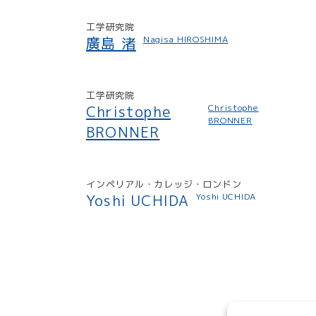
工学研究院
廣島 渚
Nagisa HIROSHIMA
工学研究院
Christophe
Christophe
BRONNER
BRONNER
インペリアル・カレッジ・ロンドン
Yoshi UCHIDA
Yoshi UCHIDA