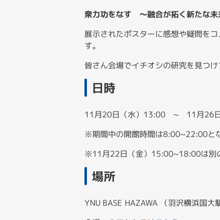
衆力功をなす ～融合が拓く新たな未
展示されたポスターに感想や疑問をコ
す。
皆さん会場でイチオシの研究を見つけ
日時
11月20日（水）13:00 ~ 11月26日
※期間中の開館時間は8:00~22:00
※11月22日（金）15:00~18:
場所
YNU BASE HAZAWA （羽沢横浜国大