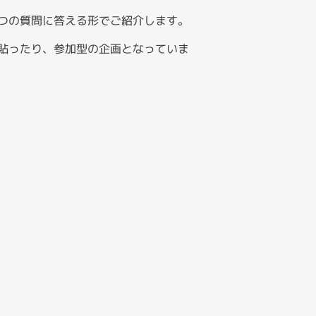
つの質問に答える形でご紹介します。
貼ったり、参加型の企画となっていま