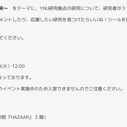
来～
をテーマに、YNU研究拠点の研究について、研究者が３
メントしたり、応援したい研究を見つけたらいいね！シールを
てください。
(火）12:00
となっております。
00は別のイベント実施中のため入室できませんのでご注意ください。
駅前『HAZAAR』 3 階）