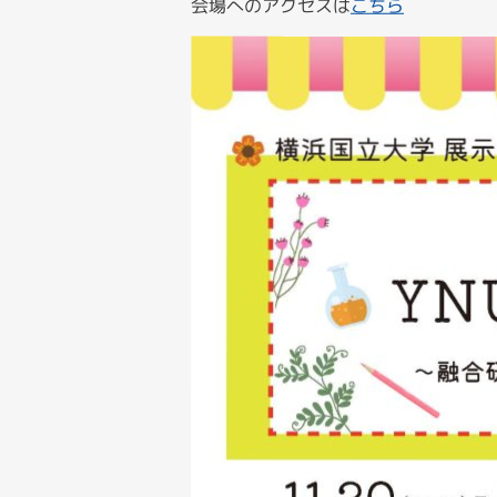
会場へのアクセスは
こちら